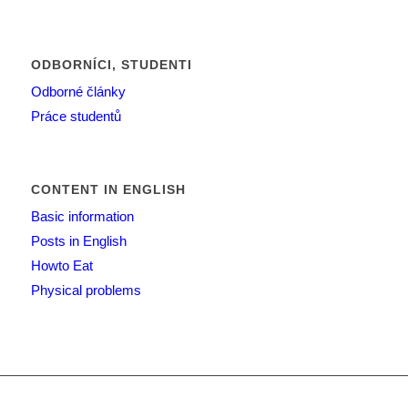
ODBORNÍCI, STUDENTI
Odborné články
Práce studentů
CONTENT IN ENGLISH
Basic information
Posts in English
Howto Eat
Physical problems