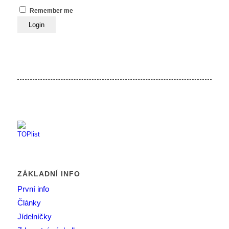
Remember me
ZÁKLADNÍ INFO
První info
Články
Jídelníčky