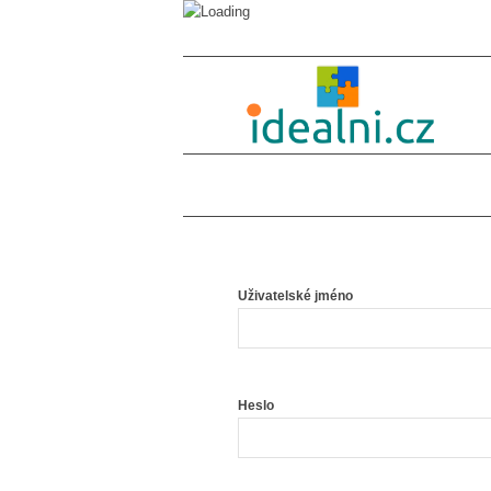
Uživatelské jméno
Heslo