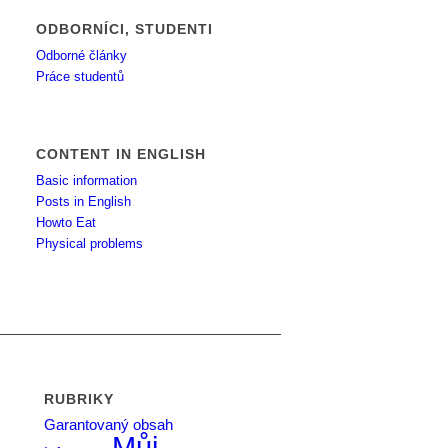
ODBORNÍCI, STUDENTI
Odborné články
Práce studentů
CONTENT IN ENGLISH
Basic information
Posts in English
Howto Eat
Physical problems
RUBRIKY
Garantovaný obsah
Můj