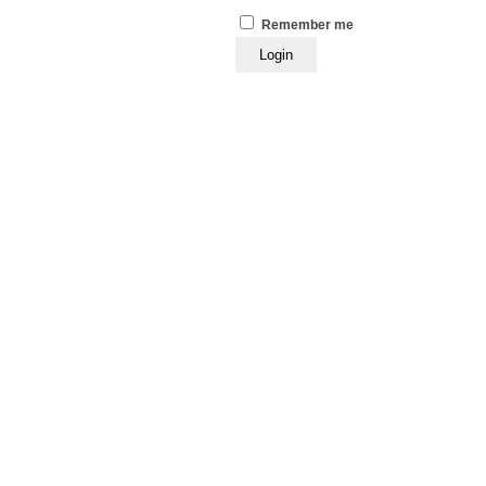
Remember me