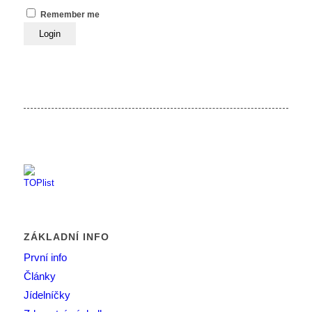
Remember me
ZÁKLADNÍ INFO
První info
Články
Jídelníčky