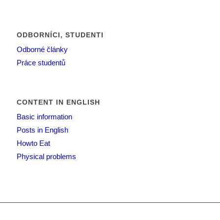
ODBORNÍCI, STUDENTI
Odborné články
Práce studentů
CONTENT IN ENGLISH
Basic information
Posts in English
Howto Eat
Physical problems