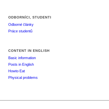
ODBORNÍCI, STUDENTI
Odborné články
Práce studentů
CONTENT IN ENGLISH
Basic information
Posts in English
Howto Eat
Physical problems