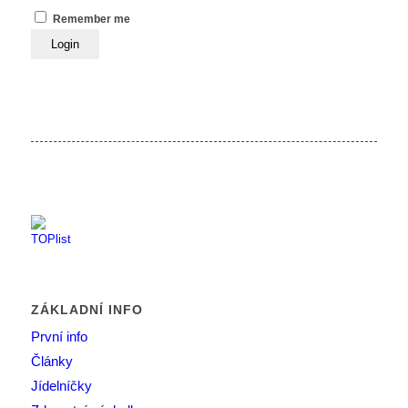
Remember me
ZÁKLADNÍ INFO
První info
Články
Jídelníčky